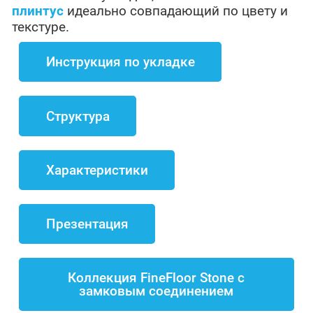
плинтус
идеально совпадающий по цвету и
текстуре.
Инструкция по укладке
Структура
Характеристики
Презентация
Коллекция FineFloor Stone с
замковым соединением