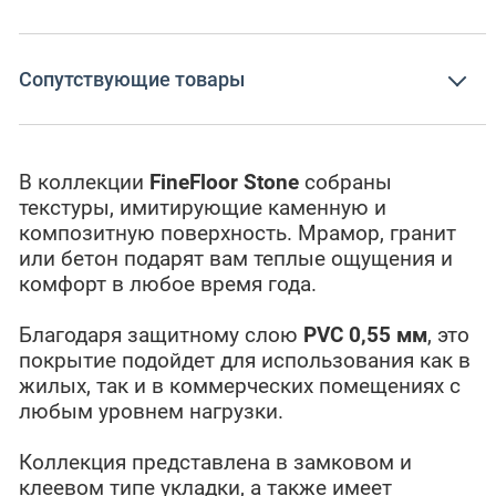
Сопутствующие товары
В коллекции
FineFloor Stone
собраны
текстуры, имитирующие каменную и
композитную поверхность. Мрамор, гранит
или бетон подарят вам теплые ощущения и
комфорт в любое время года.
Благодаря защитному слою
PVC 0,55 мм
, это
покрытие подойдет для использования как в
жилых, так и в коммерческих помещениях с
любым уровнем нагрузки.
Коллекция представлена в замковом и
клеевом типе укладки, а также имеет