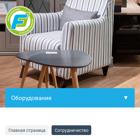
×
Главная страница
Сотрудничество