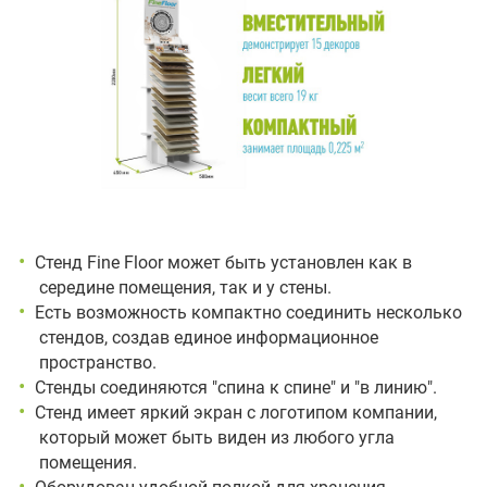
Стенд Fine Floor может быть установлен как в
середине помещения, так и у стены.
Есть возможность компактно соединить несколько
стендов, создав единое информационное
пространство.
Стенды соединяются "спина к спине" и "в линию".
Стенд имеет яркий экран с логотипом компании,
который может быть виден из любого угла
помещения.