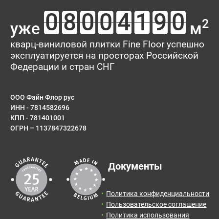
2
уже
м
кварц-виниловой плитки Fine Floor успешно
эксплуатируется на просторах Российской
Федерации и стран СНГ
ООО Файн Флор рус
ИНН - 7814582696
КПП - 781401001
ОГРН – 1137847322678
Документы
Политика конфиденциальности
Пользовательское соглашение
Политика использования