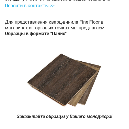
Перейти в контакты >>
Для представления кварц-винила Fine Floor в
магазинах и торговых точках мы предлагаем
Образцы в формате "Панно"
Заказывайте образцы у Вашего менеджера!