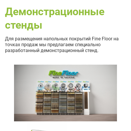
Демонстрационные
стенды
Для размещения напольных покрытий Fine Floor на
точках продаж мы предлагаем специально
разработанный демонстрационный стенд.