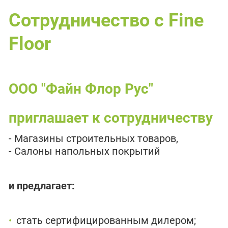
Сотрудничество с Fine
Floor
ООО "Файн Флор Рус"
приглашает к сотрудничеству
- Магазины строительных товаров,
- Cалоны напольных покрытий
и предлагает:
стать сертифицированным дилером;