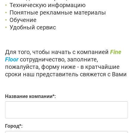
Техническую информацию
Понятные рекламные материалы
Обучение
Удобный сервис
Для того, чтобы начать с компанией
Fine
Floor
сотрудничество, заполните,
пожалуйста, форму ниже - в кратчайшие
сроки наш представитель свяжется с Вами
Название компании
*
:
Город
*
: