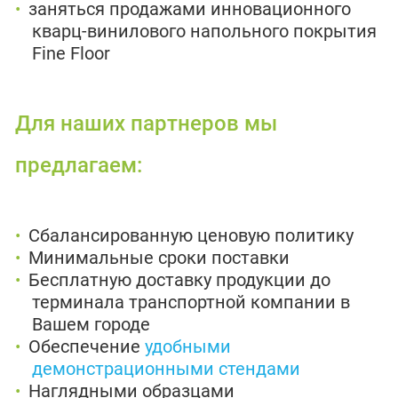
заняться продажами инновационного
кварц-винилового напольного покрытия
Fine Floor
Для наших партнеров мы
предлагаем:
Сбалансированную ценовую политику
Минимальные сроки поставки
Бесплатную доставку продукции до
терминала транспортной компании в
Вашем городе
Обеспечение
удобными
демонстрационными стендами
Наглядными образцами