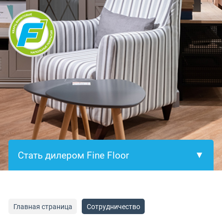
×
Главная страница
Сотрудничество