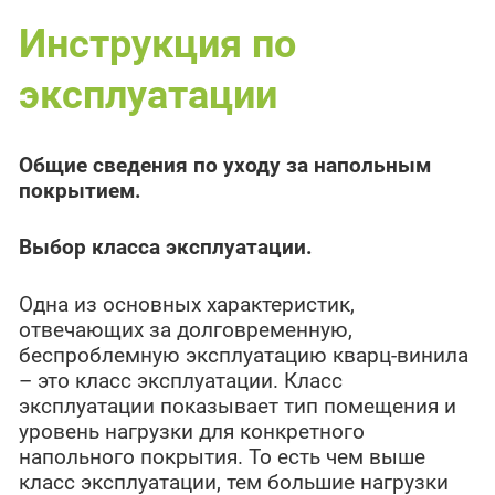
Инструкция по
эксплуатации
Общие сведения по уходу за напольным
покрытием.
Выбор класса эксплуатации.
Одна из основных характеристик,
отвечающих за долговременную,
беспроблемную эксплуатацию кварц-винила
– это класс эксплуатации.
Класс
эксплуатации показывает тип помещения и
уровень нагрузки для конкретного
напольного покрытия. То есть чем выше
класс эксплуатации, тем большие нагрузки