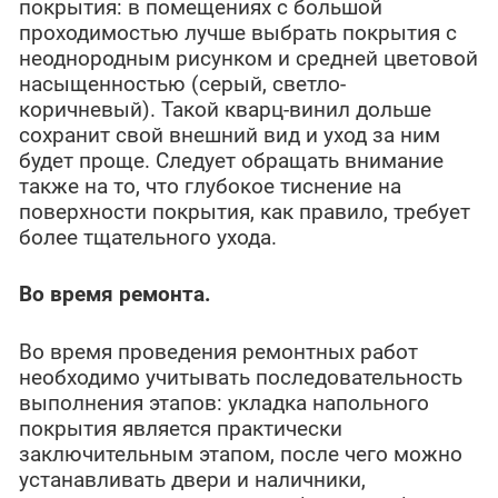
покрытия: в помещениях с большой
проходимостью лучше выбрать покрытия с
неоднородным рисунком и средней цветовой
насыщенностью (серый, светло-
коричневый). Такой кварц-винил дольше
сохранит свой внешний вид и уход за ним
будет проще. Следует обращать внимание
также на то, что глубокое тиснение на
поверхности покрытия, как правило, требует
более тщательного ухода.
Во время ремонта.
Во время проведения ремонтных работ
необходимо учитывать последовательность
выполнения этапов: укладка напольного
покрытия является практически
заключительным этапом, после чего можно
устанавливать двери и наличники,