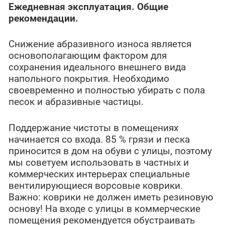
Ежедневная эксплуатация. Общие
рекомендации.
Снижение абразивного износа является
основополагающим фактором для
сохранения идеального внешнего вида
напольного покрытия. Необходимо
своевременно и полностью убирать с пола
песок и абразивные частицы.
Поддержание чистоты в помещениях
начинается со входа. 85 % грязи и песка
приносится в дом на обуви с улицы, поэтому
мы советуем использовать в частных и
коммерческих интерьерах специальные
вентилирующиеся ворсовые коврики.
Важно: коврики не должен иметь резиновую
основу! На входе с улицы в коммерческие
помещения рекомендуется обустраивать