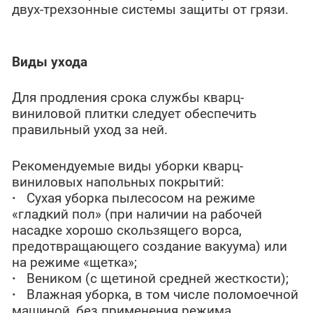
двух-трехзонные системы защиты от грязи.
Виды ухода
Для продления срока службы кварц-
виниловой плитки следует обеспечить
правильный уход за ней.
Рекомендуемые виды уборки кварц-
виниловых напольных покрытий:
·
Сухая уборка пылесосом на режиме
«гладкий пол» (при наличии на рабочей
насадке хорошо скользящего ворса,
предотвращающего создание вакуума) или
на режиме «щетка»;
·
Веником (с щетиной средней жесткости);
·
Влажная уборка, в том числе поломоечной
машиной, без применения режима