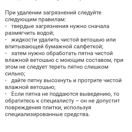
При удалении загрязнений следуйте
следующим правилам:
·
твердые загрязнения нужно сначала
размягчить водой;
·
жидкости удалить чистой ветошью или
впитывающей бумажной салфеткой;
·
затем нужно обработать пятна чистой
влажной ветошью с моющим составом, при
этом не следует тереть пятно слишком
сильно;
·
дайте пятну высохнуть и протрите чистой
влажной ветошью;
·
Если пятна не поддаются выведению, то
обратитесь к специалисту – он не допустит
повреждения плитки, используя
специализированные средства.