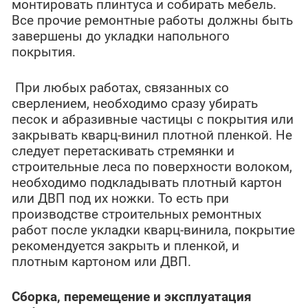
монтировать плинтуса и собирать мебель.
Все прочие ремонтные работы должны быть
завершены до укладки напольного
покрытия.
При любых работах, связанных со
сверлением, необходимо сразу убирать
песок и абразивные частицы с покрытия или
закрывать кварц-винил плотной пленкой. Не
следует перетаскивать стремянки и
строительные леса по поверхности волоком,
необходимо подкладывать плотный картон
или ДВП под их ножки. То есть при
производстве строительных ремонтных
работ после укладки кварц-винила, покрытие
рекомендуется закрыть и пленкой, и
плотным картоном или ДВП.
Сборка, перемещение и эксплуатация