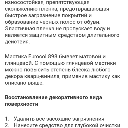
износостойкая, препятствующая
скольжению пленка, предотвращающая
быстрое загрязнение покрытий и
образование черных полос от обуви.
Эластичная пленка не пропускает воду и
является защитным средством длительного
действия.
Мастика
Eurocol 898 бывает матовой и
глянцевой. С помощью глянцевой мастики
можно повысить степень блеска любого
декора кварц-винила, применив мастику как
описано выше.
Восстановление декоративного вида
поверхности
1. Удалить все засохшие загрязнения
2. Нанесите средство для глубокой очистки