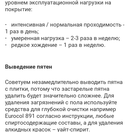
уровнем эксплуатационной нагрузки на
покрытие:
·
интенсивная / нормальная проходимость -
1 раз в день;
·
умеренная нагрузка – 2-3 раза в неделю;
·
редкое хождение – 1 раз в неделю.
Выведение пятен
Советуем незамедлительно выводить пятна
с плитки, потому что застарелые пятна
удалить будет значительно сложнее. Для
удаления загрязнений с пола используйте
средства для глубокой очистки например
Eurocol 891 согласно инструкции, любые
спиртосодержащие составы, а для удаления
алкидных красок – уайт-спирит.