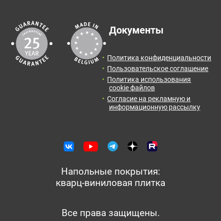
Документы
Политика конфиденциальности
Пользовательское соглашение
Политика использования
cookie файлов
Согласие на рекламную и
информационную рассылку
Напольные покрытия:
кварц-виниловая плитка
Все права защищены.