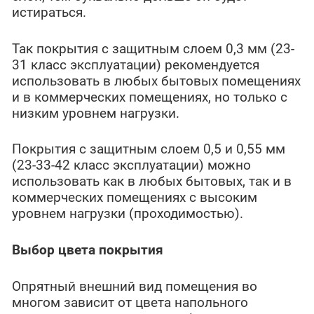
истираться.
Так покрытия с защитным слоем 0,3 мм (23-
31 класс эксплуатации) рекомендуется
использовать в любых бытовых помещениях
и в коммерческих помещениях, но только с
низким уровнем нагрузки.
Покрытия с защитным слоем 0,5 и 0,55 мм
(23-33-42 класс эксплуатации) можно
использовать как в любых бытовых, так и в
коммерческих помещениях с высоким
уровнем нагрузки (проходимостью).
Выбор цвета покрытия
Опрятный внешний вид помещения во
многом зависит от цвета напольного