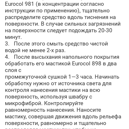
Eurocol 981 (в концентрации согласно
инструкции по применению), тщательно
распределите средство вдоль тиснения на
поверхности. В случае сильных загрязнений
на поверхности следует подождать 20-30
минут.
3. После этого смыть средство чистой
водой не менее 2-х раз.
4. После высыхания напольного покрытия
обработать его мастикой Eurocol 898 в два
слоя с
промежуточной сушкой 1—3 часа. Начинать
обработку нужно от источника света для
контроля нанесения мастики на всю
поверхность, используя швабру с
микрофиброй. Контролируйте
равномерность нанесения. Наносите
мастику, совершая движения вдоль рельефа
поверхности, равномерно и тщательно