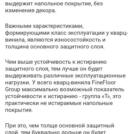
выдержит напольное покрытие, без
изменения декора.
Важными характеристиками,
формирующими класс эксплуатации у кварц-
винила, являются износостойкость и
толщина основного защитного слоя.
Чем выше устойчивость к истиранию
защитного слоя, тем лучше он будет
выдерживать различные эксплуатационные
нагрузки. У всего кварц-винила FineFloor
Group максимально возможный показатель
устойчивости к истиранию - группа «Т», это
практически не истираемые напольные
покрытия.
При это, чем толще основной защитный
слой, тем буквально дольше он будет