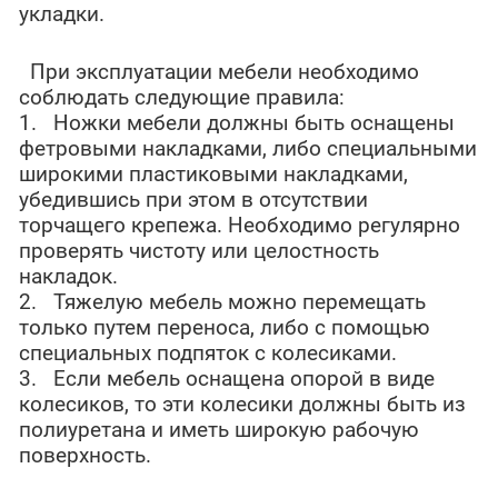
укладки.
При эксплуатации мебели необходимо
соблюдать следующие правила:
1. Ножки мебели должны быть оснащены
фетровыми накладками, либо специальными
широкими пластиковыми накладками,
убедившись при этом в отсутствии
торчащего крепежа. Необходимо регулярно
проверять чистоту или целостность
накладок.
2. Тяжелую мебель можно перемещать
только путем переноса, либо с помощью
специальных подпяток с колесиками.
3. Если мебель оснащена опорой в виде
колесиков, то эти колесики должны быть из
полиуретана и иметь широкую рабочую
поверхность.