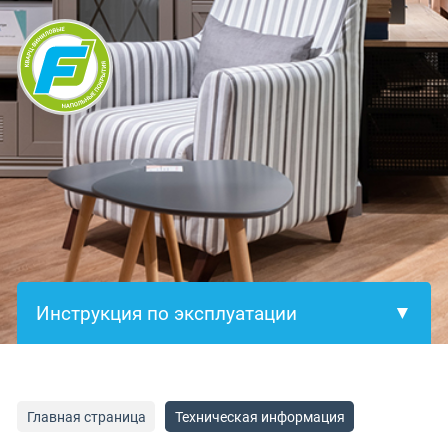
×
Главная страница
Техническая информация