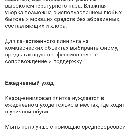
высокотемпературного пара. Влажная
уборка возможна с использованием любых
бытовых моющих средств без абразивных
составляющих и хлора.
Для качественного клининга на
коммерческих объектах выбирайте фирму,
предлагающую профессиональное
сопровождение и поддержку.
Ежедневный уход
Кварц-виниловая плитка нуждается в
ежедневном уходе только в местах, где ходят
в уличной обуви.
Мыть пол лучше с помощью средневорсовой