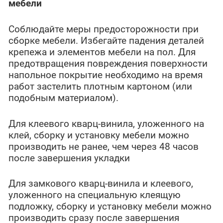
мебели
Соблюдайте меры предосторожности при
сборке мебели. Избегайте падения деталей
крепежа и элементов мебели на пол. Для
предотвращения повреждения поверхности
напольное покрытие необходимо на время
работ застелить плотным картоном (или
подобным материалом).
Для клеевого кварц-винила, уложенного на
клей, сборку и установку мебели можно
производить не ранее, чем через 48 часов
после завершения укладки
Для замкового кварц-винила и клеевого,
уложенного на специальную клеящую
подложку, сборку и установку мебели можно
производить сразу после завершения