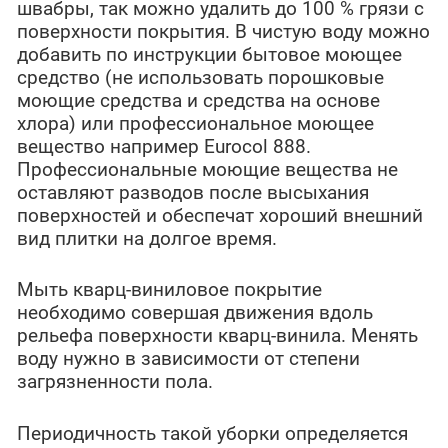
швабры, так можно удалить до 100 % грязи с
поверхности покрытия. В чистую воду можно
добавить по инструкции бытовое моющее
средство (не использовать порошковые
моющие средства и средства на основе
хлора) или профессиональное моющее
вещество например Eurocol 888.
Профессиональные моющие вещества не
оставляют разводов после высыхания
поверхностей и обеспечат хороший внешний
вид плитки на долгое время.
Мыть кварц-виниловое покрытие
необходимо совершая движения вдоль
рельефа поверхности кварц-винила. Менять
воду нужно в зависимости от степени
загрязненности пола.
Периодичность такой уборки определяется