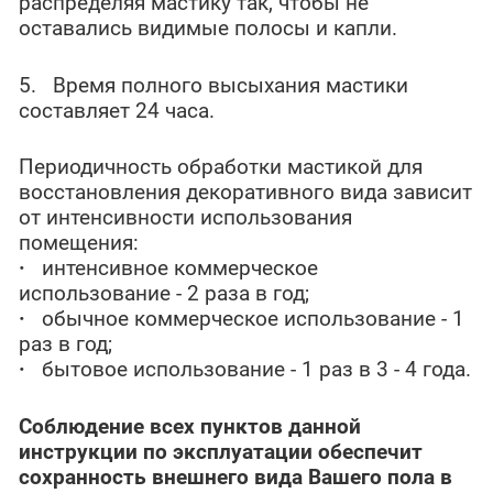
распределяя мастику так, чтобы не
оставались видимые полосы и капли.
5. Время полного высыхания мастики
составляет 24 часа.
Периодичность обработки мастикой для
восстановления декоративного вида зависит
от интенсивности использования
помещения:
·
интенсивное коммерческое
использование - 2 раза в год;
·
обычное коммерческое использование - 1
раз в год;
·
бытовое использование - 1 раз в 3 - 4 года.
Соблюдение всех пунктов данной
инструкции по эксплуатации обеспечит
сохранность внешнего вида Вашего пола в