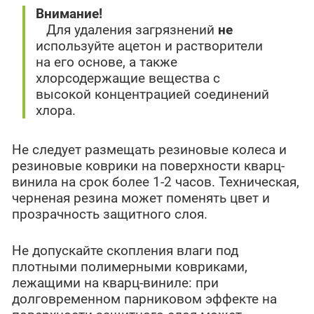
Внимание!
Для удаления загрязнений
не
используйте ацетон и растворители
на его основе, а также
хлорсодержащие вещества с
высокой концентрацией соединений
хлора.
Не следует размещать резиновые колеса и
резиновые коврики на поверхности кварц-
винила на срок более 1-2 часов. Техническая,
черненая резина может поменять цвет и
прозрачность защитного слоя.
Не допускайте скопления влаги под
плотными полимерными ковриками,
лежащими на кварц-виниле: при
долговременном парниковом эффекте на