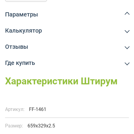
Параметры
Калькулятор
Отзывы
Где купить
Характеристики Штирум
Артикул:
FF-1461
Размер:
659x329x2.5