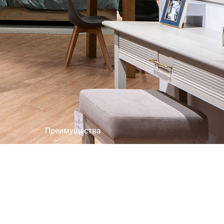
×
Преимущества