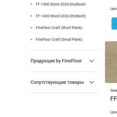
FF-1400 Stone 2024 (DryBack)
Цен
FF-1400 Wood 2024 (DryBack)
FineFloor Craft (Short Plank)
FineFloor Craft (Small Plank)
Продукция by FineFloor
Сопутствующие товары
Зам
FF
Цен