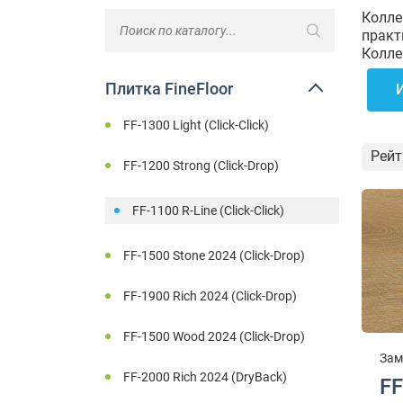
Колле
практ
Колле
Плитка FineFloor
FF-1300 Light (Click-Click)
Рейт
FF-1200 Strong (Click-Drop)
FF-1100 R-Line (Click-Click)
FF-1500 Stone 2024 (Click-Drop)
FF-1900 Rich 2024 (Click-Drop)
FF-1500 Wood 2024 (Click-Drop)
Зам
FF-2000 Rich 2024 (DryBack)
FF