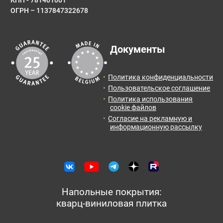
ОГРН – 1137847322678
Документы
Политика конфиденциальности
Пользовательское соглашение
Политика использования
cookie файлов
Согласие на рекламную и
информационную рассылку
Напольные покрытия:
кварц-виниловая плитка