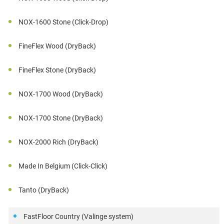
NOX-1600 Stone (Click-Drop)
FineFlex Wood (DryBack)
FineFlex Stone (DryBack)
NOX-1700 Wood (DryBack)
NOX-1700 Stone (DryBack)
NOX-2000 Rich (DryBack)
Made In Belgium (Click-Click)
Tanto (DryBack)
FastFloor Country (Valinge system)