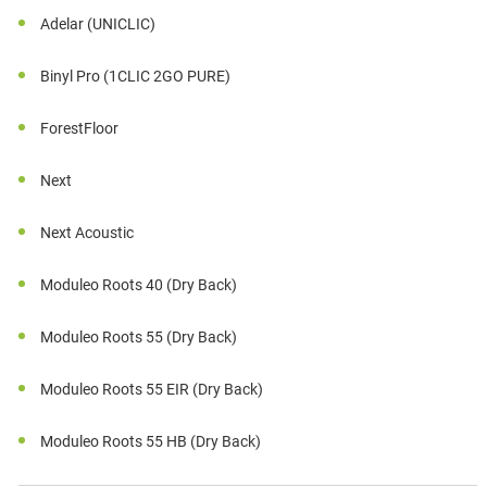
Adelar (UNICLIC)
Binyl Pro (1CLIC 2GO PURE)
ForestFloor
Next
Next Acoustic
Moduleo Roots 40 (Dry Back)
Moduleo Roots 55 (Dry Back)
Moduleo Roots 55 EIR (Dry Back)
Moduleo Roots 55 HB (Dry Back)