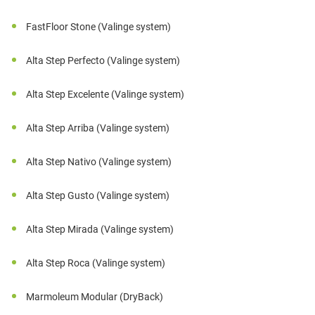
FastFloor Stone (Valinge system)
Alta Step Perfecto (Valinge system)
Alta Step Excelente (Valinge system)
Alta Step Arriba (Valinge system)
Alta Step Nativo (Valinge system)
Alta Step Gusto (Valinge system)
Alta Step Mirada (Valinge system)
Alta Step Roca (Valinge system)
Marmoleum Modular (DryBack)