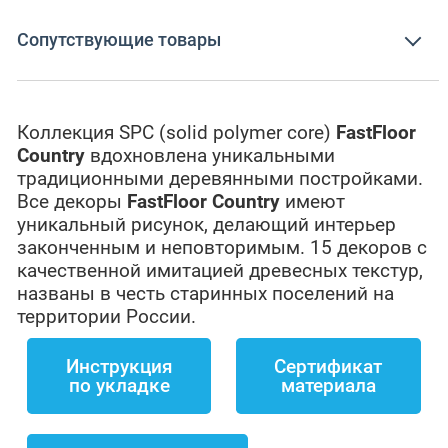
Сопутствующие товары
Коллекция SPC (solid polymer core)
FastFloor
Country
вдохновлена уникальными
традиционными деревянными постройками.
Все декоры
FastFloor Country
имеют
уникальный рисунок, делающий интерьер
законченным и неповторимым. 15 декоров с
качественной имитацией древесных текстур,
названы в честь старинных поселений на
территории России.
Инструкция
Сертификат
по укладке
материала