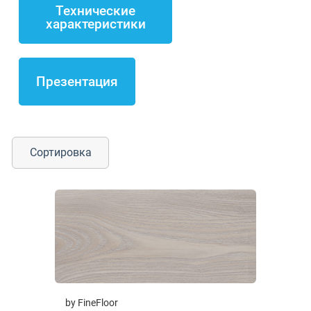
Технические
характеристики
Презентация
Сортировка
by FineFloor