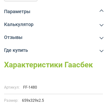
Параметры
Калькулятор
Отзывы
Где купить
Характеристики Гаасбек
Артикул:
FF-1480
Размер:
659x329x2.5