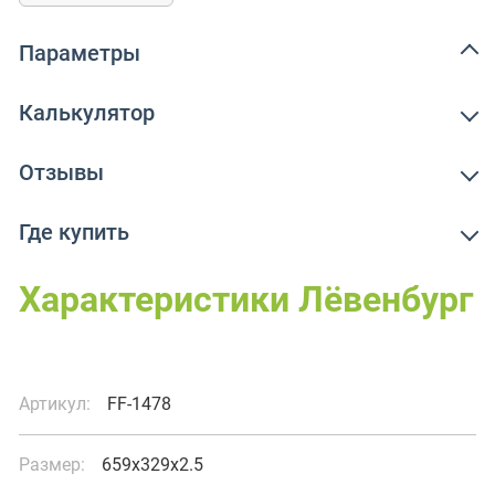
Параметры
Калькулятор
Отзывы
Где купить
Характеристики Лёвенбург
Артикул:
FF-1478
Размер:
659x329x2.5