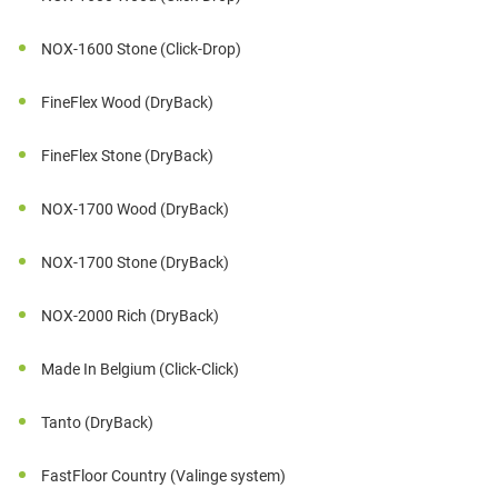
NOX-1600 Stone (Click-Drop)
FineFlex Wood (DryBack)
FineFlex Stone (DryBack)
NOX-1700 Wood (DryBack)
NOX-1700 Stone (DryBack)
NOX-2000 Rich (DryBack)
Made In Belgium (Click-Click)
Tanto (DryBack)
FastFloor Country (Valinge system)