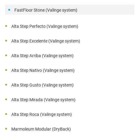
FastFloor Stone (Valinge system)
Alta Step Perfecto (Valinge system)
Alta Step Excelente (Valinge system)
Alta Step Arriba (Valinge system)
Alta Step Nativo (Valinge system)
Alta Step Gusto (Valinge system)
Alta Step Mirada (Valinge system)
Alta Step Roca (Valinge system)
Marmoleum Modular (DryBack)