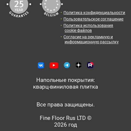
Политика конфиденциальности
Пользовательское соглашение
Политика использования
cookie файлов
Согласие на рекламную и
информационную рассылку
Напольные покрытия:
кварц-виниловая плитка
Все права защищены.
Fine Floor Rus LTD ©
2026 год