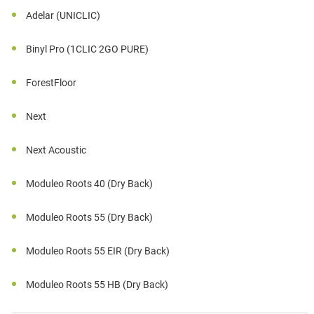
Adelar (UNICLIC)
Binyl Pro (1CLIC 2GO PURE)
ForestFloor
Next
Next Acoustic
Moduleo Roots 40 (Dry Back)
Moduleo Roots 55 (Dry Back)
Moduleo Roots 55 EIR (Dry Back)
Moduleo Roots 55 HB (Dry Back)