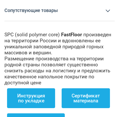
Сопутствующие товары
SPC (solid polymer core)
FastFloor
произведен
на территории России и вдохновлены ее
уникальной заповедной природой горных
массивов и вершин.
Размещение производства на территории
родной страны позволяет существенно
снизить расходы на логистику и предложить
качественное напольное покрытие по
доступной цене
Инструкция
Сертификат
по укладке
материала