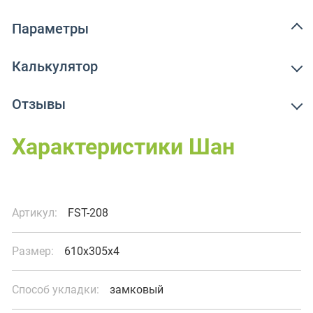
Параметры
Калькулятор
Отзывы
Характеристики Шан
Артикул:
FST-208
Размер:
610x305x4
Способ укладки:
замковый