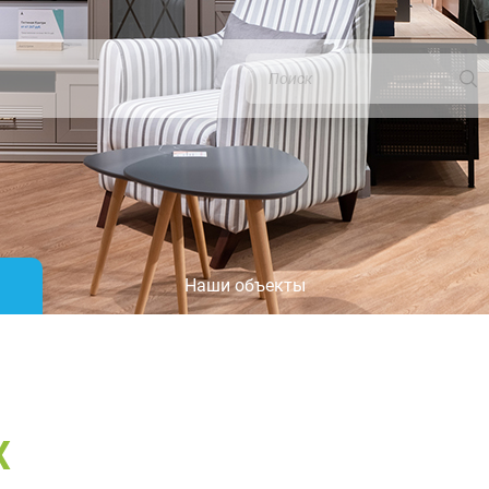
Наши объекты
Х