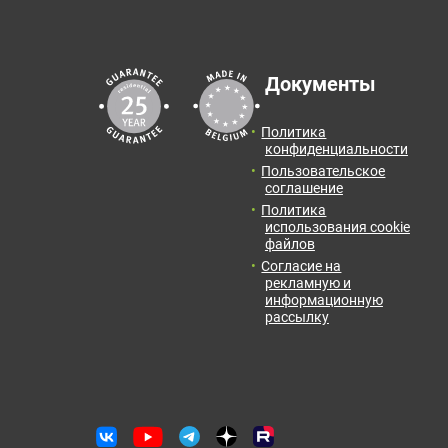
Документы
Политика
конфиденциальности
Пользовательское
соглашение
Политика
использования cookie
файлов
Согласие на
рекламную и
информационную
рассылку