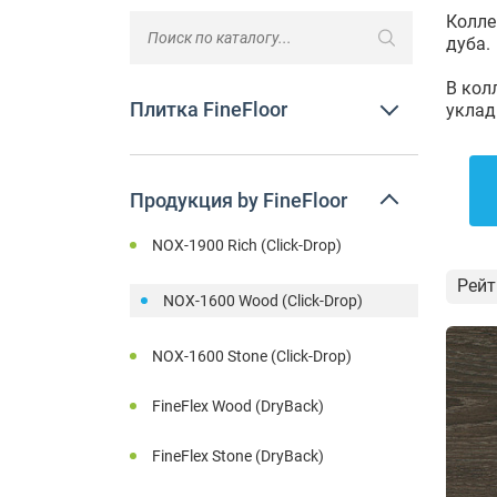
Колле
дуба.
В кол
Плитка FineFloor
уклад
Продукция by FineFloor
NOX-1900 Rich (Click-Drop)
Рейт
NOX-1600 Wood (Click-Drop)
NOX-1600 Stone (Click-Drop)
FineFlex Wood (DryBack)
FineFlex Stone (DryBack)