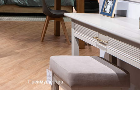
×
Преимущества