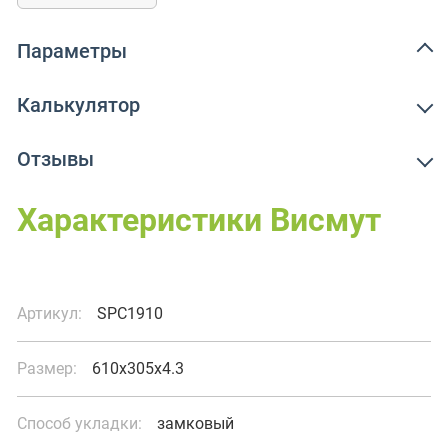
Параметры
Калькулятор
Отзывы
Характеристики Висмут
Артикул:
SPC1910
Размер:
610x305x4.3
Способ укладки:
замковый