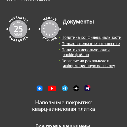
Документы
Политика конфиденциальности
Пользовательское соглашение
Политика использования
cookie файлов
Согласие на рекламную и
информационную рассылку
Напольные покрытия:
кварц-виниловая плитка
Все права защищены.