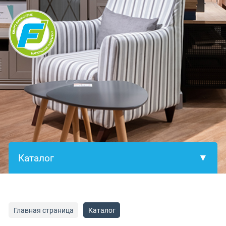
×
Главная страница
Каталог