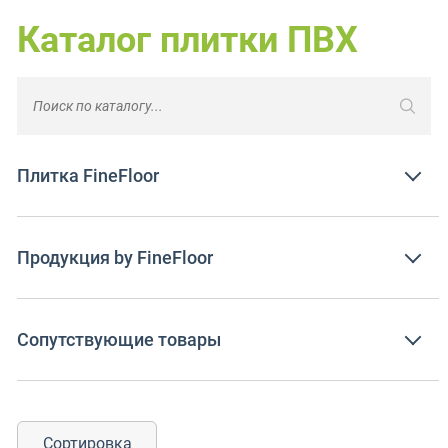
Каталог плитки ПВХ
Плитка FineFloor
Продукция by FineFloor
Сопутствующие товары
Сортировка