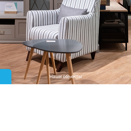
Наши объекты