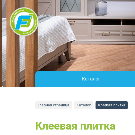
Каталог
Главная страница
Каталог
Клеевая плитка
Клеевая плитка