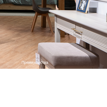
×
Преимущества