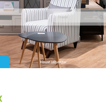
Наши объекты
Х