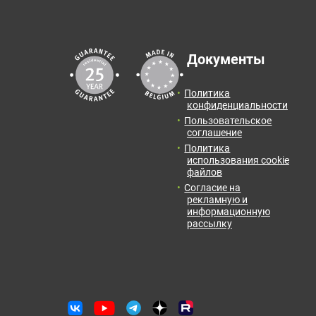
Документы
Политика
конфиденциальности
Пользовательское
соглашение
Политика
использования cookie
файлов
Согласие на
рекламную и
информационную
рассылку